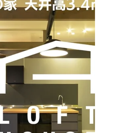
ジェクト。...