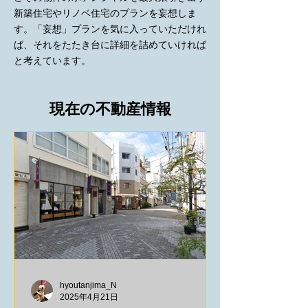
新築住宅やリノベ住宅のプランを妄想しま
す。「妄想」プランを気に入っていただけれ
ば、それをたたき台に詳細を詰めていければ
と考えています。
現在の不動産情報
hyoutanjima_N
2025年4月21日