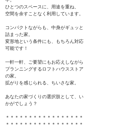
ひとつのスペースに、用途を重ね、
空間を余すことなく利用しています。
コンパクトながらも、中身がギュッと
詰まった家。
変形地という条件にも、もちろん対応
可能です！
一軒一軒、ご要望にもお応えしながら
プランニングするロフトハウスストア
の家。
拡がりを感じられる、ちいさな家。
あなたの家づくりの選択肢として、い
かがでしょう？
＊＊＊＊＊＊＊＊＊＊＊＊＊＊＊＊＊
＊＊＊＊＊＊＊＊＊＊＊＊＊＊＊＊＊