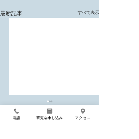
すべて表示
最新記事
電話
研究会申し込み
アクセス
コメント