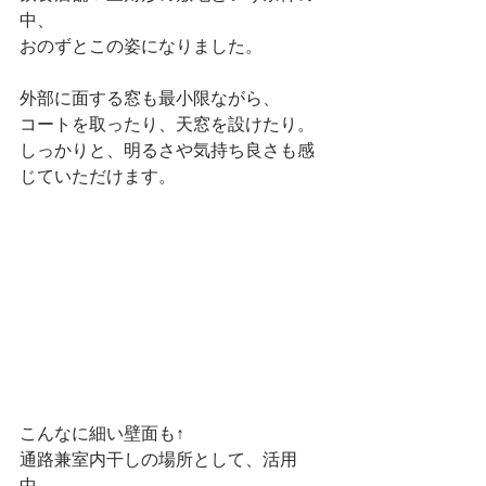
中、
おのずとこの姿になりました。
外部に面する窓も最小限ながら、
コートを取ったり、天窓を設けたり。
しっかりと、明るさや気持ち良さも感
じていただけます。
こんなに細い壁面も↑
通路兼室内干しの場所として、活用
中。