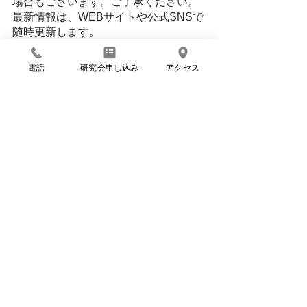
場合もございます。ご了承ください。
最新情報は、WEBサイトや公式SNSで
随時更新します。
月イチ＠セミナー
電話
研究会申し込み
アクセス
すべて表示
最新記事