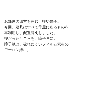
お部屋の四方を囲む、襖や障子。
今回、建具はすべて母屋にあるものを
再利用し、配置替えしました。
襖だったところを、障子戸に。
障子紙は、破れにくいフィルム素材の
ワーロン紙に。