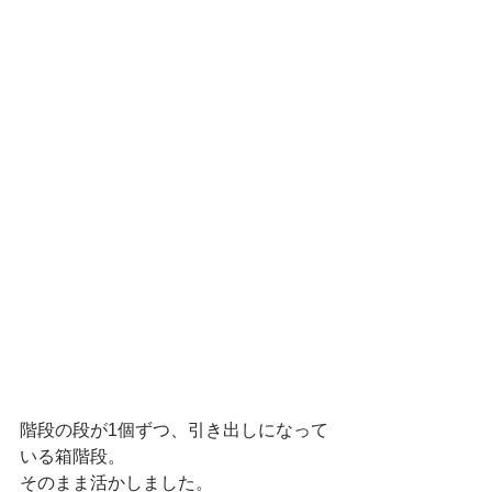
階段の段が1個ずつ、引き出しになって
いる箱階段。
そのまま活かしました。