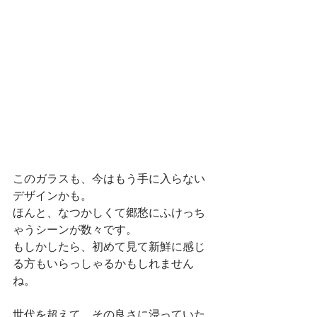
このガラスも、今はもう手に入らない
デザインかも。
ほんと、なつかしくて郷愁にふけっち
ゃうシーンが数々です。
もしかしたら、初めて見て新鮮に感じ
る方もいらっしゃるかもしれません
ね。
世代を超えて、その良さに浸っていた