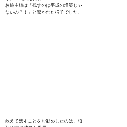
お施主様は「残すのは平成の増築じゃ
ないの？！」と驚かれた様子でした。
敢えて残すことをお勧めしたのは、昭