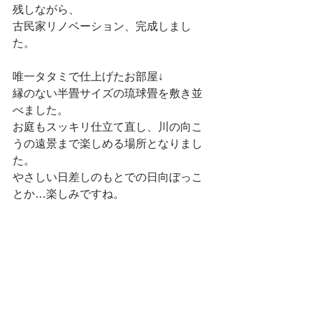
残しながら、
古民家リノベーション、完成しまし
た。
唯一タタミで仕上げたお部屋↓
縁のない半畳サイズの琉球畳を敷き並
べました。
お庭もスッキリ仕立て直し、川の向こ
うの遠景まで楽しめる場所となりまし
た。
やさしい日差しのもとでの日向ぼっこ
とか…楽しみですね。