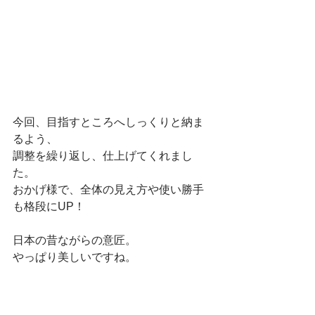
今回、目指すところへしっくりと納ま
るよう、
調整を繰り返し、仕上げてくれまし
た。
おかげ様で、全体の見え方や使い勝手
も格段にUP！
日本の昔ながらの意匠。
やっぱり美しいですね。