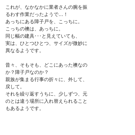
これが、なかなかに業者さんの腕を振
るわす作業だったようで…！
あっちにある障子戸を、こっちに。
こっちの襖は、あっちに。
同じ幅の建具･･･と見えていても、
実は、ひとつひとつ、サイズが微妙に
異なるようです。
昔々、そもそも、どこにあった襖なの
か？障子戸なのか？
親族が集まる行事の折々に、外して、
戻して。
それを繰り返すうちに、少しずつ、元
のとは違う場所に入れ替えられること
もあるようです。