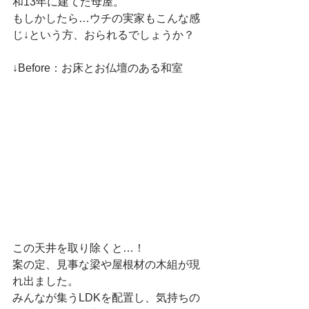
和13年に建てた母屋。
もしかしたら…ウチの実家もこんな感
じ↓という方、おられるでしょうか？
↓Before：お床とお仏壇のある和室
この天井を取り除くと…！
案の定、見事な梁や屋根材の木組が現
れ出ました。
みんなが集うLDKを配置し、気持ちの