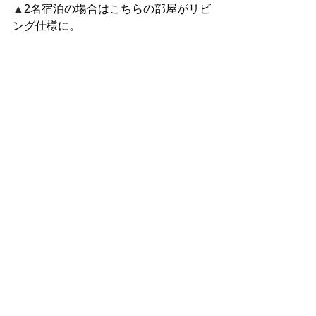
▲
2名宿泊の場合はこちらの部屋がリビ
ング仕様に。