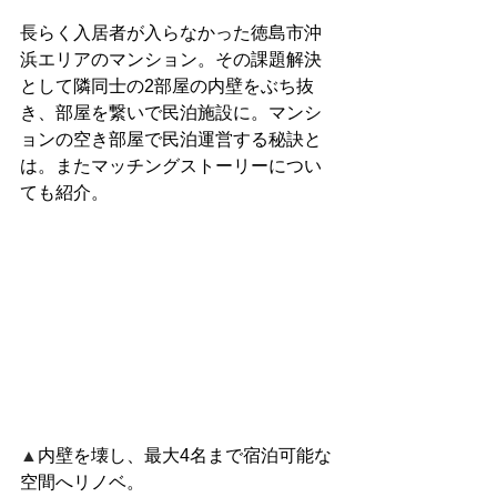
長らく入居者が入らなかった徳島市沖
浜エリアのマンション。その課題解決
として隣同士の2部屋の内壁をぶち抜
き、部屋を繋いで民泊施設に。マンシ
ョンの空き部屋で民泊運営する秘訣と
は。またマッチングストーリーについ
ても紹介。
▲
内壁を壊し、最大4名まで宿泊可能な
空間へリノベ。