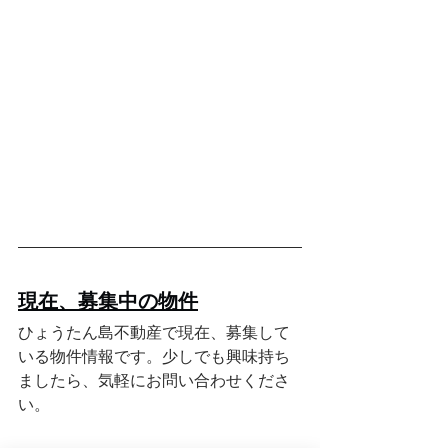
現在、募集中の物件
ひょうたん島不動産で現在、募集して
いる物件情報です。少しでも興味持ち
ましたら、気軽にお問い合わせくださ
い。