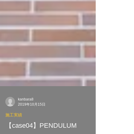
kanbara8
2019年10月15日
施工実績