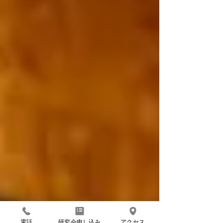
電話
研究会申し込み
アクセス