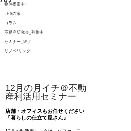
物件提案中！
LHSの家
コラム
不動産研究会_募集中
セミナー_終了
リノベ*リンク
12月の月イチ＠不動
産利活用セミナー
店舗・オフィスもお任せください
『暮らしの仕立て屋さん』