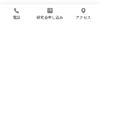
電話
研究会申し込み
アクセス
すべて表示
最新記事