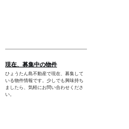
現在、募集中の物件
ひょうたん島不動産で現在、募集して
いる物件情報です。少しでも興味持ち
ましたら、気軽にお問い合わせくださ
い。