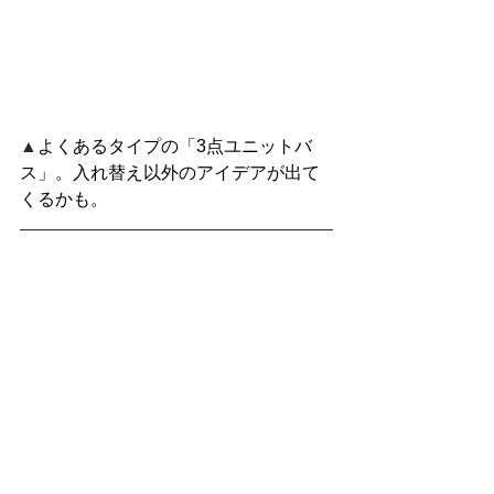
▲
よくあるタイプの「3点ユニットバ
ス」。入れ替え以外のアイデアが出て
くるかも。