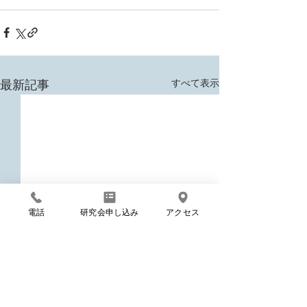
すべて表示
最新記事
電話
研究会申し込み
アクセス