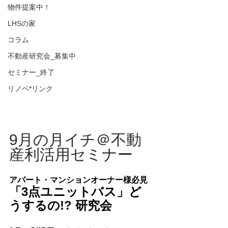
物件提案中！
LHSの家
コラム
不動産研究会_募集中
セミナー_終了
リノベ*リンク
9月の月イチ＠不動
産利活用セミナー
アパート・マンションオーナー様必見
「3点ユニットバス」ど
うするの!? 研究会