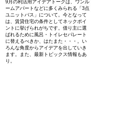
9月の利活用アイデアトークは、ワンル
ームアパートなどに多くみられる「3点
ユニットバス」について。今となって
は、賃貸住宅の条件としてネックポイ
ントに挙げられがちです。借り主に選
ばれるために風呂・トイレセパレート
に替えるべきか、はたまた・・・。い
ろんな角度からアイデアを出していき
ます。また、最新トピックス情報もあ
り。