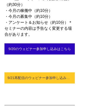
（約30分）
・今月の稼働中（約10分）
・今月の募集中（約10分）
・アンケート＆お知らせ（約10分）＊
セミナーの内容は予告なく変更する場
合があります。
9/20のウェビナー参加申し込みはこちら
9/21再配信のウェビナー参加申し込みはこちら