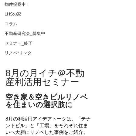
物件提案中！
LHSの家
コラム
不動産研究会_募集中
セミナー_終了
リノベ*リンク
8月の月イチ＠不動
産利活用セミナー
空き家＆空きビルリノベ
を住まいの選択肢に
8月の利活用アイデアトークは、「テナ
ントビル」と「工場」をそれぞれ住ま
いへ大胆にリノベした事例をご紹介。