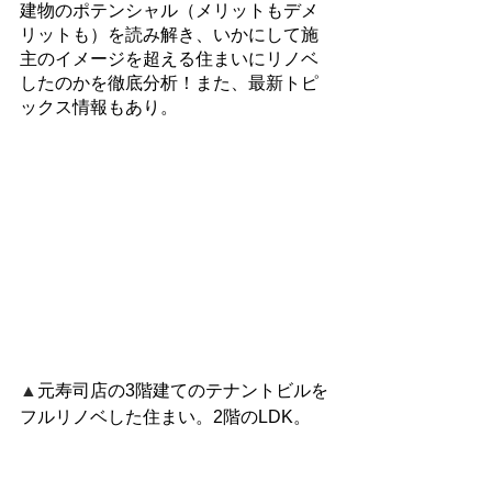
建物のポテンシャル（メリットもデメ
リットも）を読み解き、いかにして施
主のイメージを超える住まいにリノベ
したのかを徹底分析！また、最新トピ
ックス情報もあり。
▲
元寿司店の3階建てのテナントビルを
フルリノベした住まい。2階のLDK。