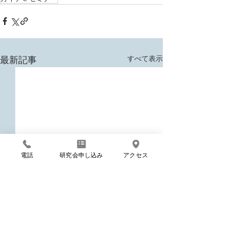
すべて表示
最新記事
電話
研究会申し込み
アクセス