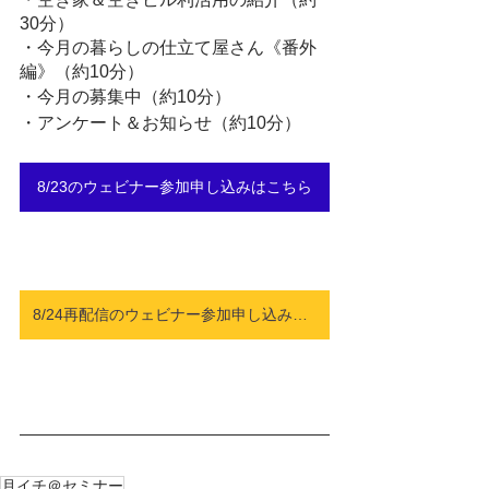
30分）
・今月の暮らしの仕立て屋さん《番外
編》（約10分）
・今月の募集中（約10分）
・アンケート＆お知らせ（約10分）
8/23のウェビナー参加申し込みはこちら
8/24再配信のウェビナー参加申し込みはこちら
月イチ＠セミナー