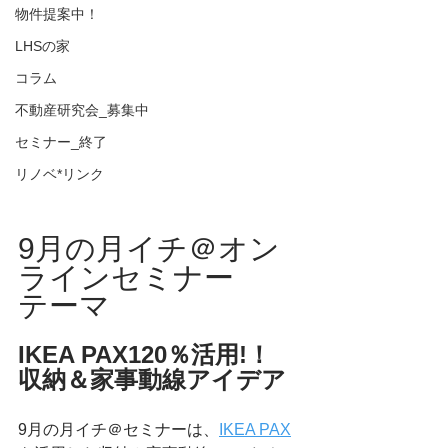
物件提案中！
LHSの家
コラム
不動産研究会_募集中
セミナー_終了
リノベ*リンク
9月の月イチ＠オン
ラインセミナー
テーマ
IKEA PAX120％活用!！
収納＆家事動線アイデア
9月の月イチ＠セミナーは、
IKEA PAX