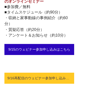
のオンラインセミナー
■参加費／無料
■タイムスケジュール（約90分）
・収納と家事動線の事例紹介（約60
分）
・質疑応答（約20分）
・アンケート＆お知らせ（約10分）
9/15のウェビナー参加申し込みはこちら
9/16再配信のウェビナー参加申し込みはこちら