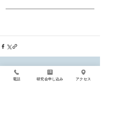
すべて表示
最新記事
電話
研究会申し込み
アクセス