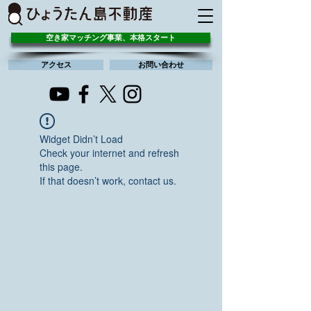
空き家マッチング事業、本格スタート
アクセス
お問い合わせ
Widget Didn’t Load
Check your internet and refresh
this page.
If that doesn’t work, contact us.