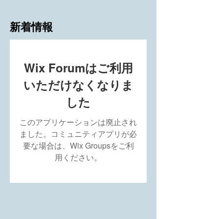
新着情報
Wix Forumはご利用
いただけなくなりま
した
このアプリケーションは廃止され
ました。コミュニティアプリが必
要な場合は、Wix Groupsをご利
用ください。