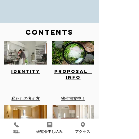
CONTENTS
IDENTITY
Proposal
INFO
私たちの考え方
物件提案中！
電話
研究会申し込み
アクセス
EVENT
CASE STUDY