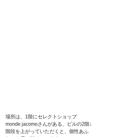
場所は、1階にセレクトショップ
monde jacomoさんがある、ビルの2階↓
階段を上がっていただくと、個性あふ