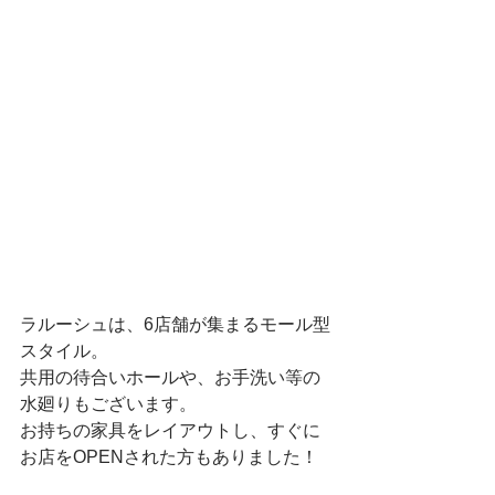
ラルーシュは、6店舗が集まるモール型
スタイル。
共用の待合いホールや、お手洗い等の
水廻りもございます。
お持ちの家具をレイアウトし、すぐに
お店をOPENされた方もありました！