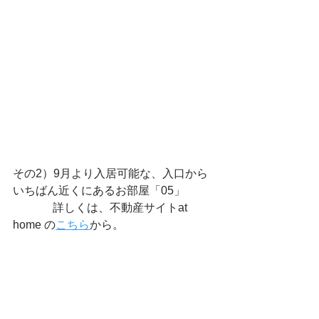
その2）9月より入居可能な、入口から
いちばん近くにあるお部屋「05」
　　　  詳しくは、不動産サイトat 
home の
こちら
から。