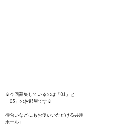
※今回募集しているのは「01」と
「05」のお部屋です※
待合いなどにもお使いいただける共用
ホール↓