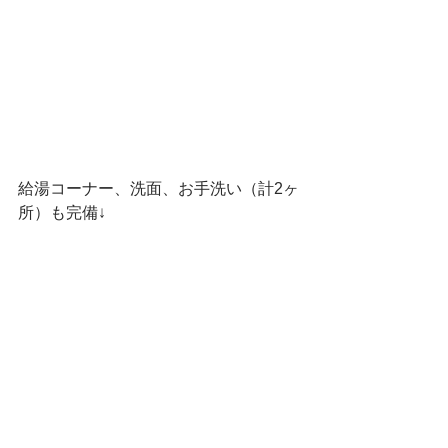
給湯コーナー、洗面、お手洗い（計2ヶ
所）も完備↓