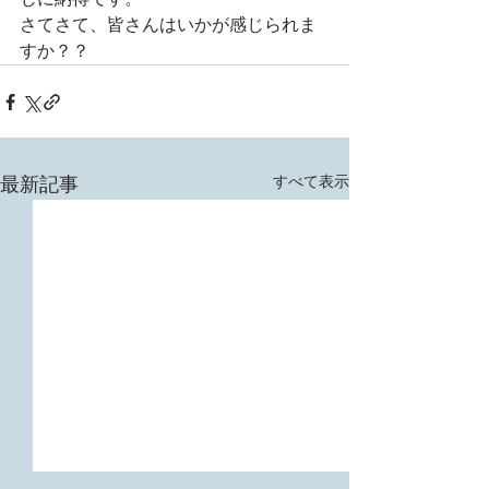
さてさて、皆さんはいかが感じられま
すか？？ 
すべて表示
最新記事