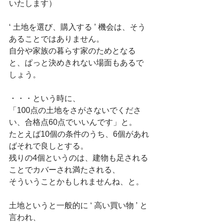
いたします）
‘ 土地を選び、購入する ’ 機会は、そう
あることではありません。
自分や家族の暮らす家のためとなる
と、ぱっと決めきれない場面もあるで
しょう。
・・・という時に、
「100点の土地をさがさないでくださ
い、合格点60点でいいんです」と。
たとえば10個の条件のうち、6個があれ
ばそれで良しとする。
残りの4個というのは、建物も足される
ことでカバーされ満たされる、
そういうことかもしれませんね、と。
土地というと一般的に ‘ 高い買い物 ’ と
言われ、