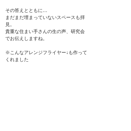
その答えとともに…
まだまだ埋まっていないスペースも拝
見。
貴重な住まい手さんの生の声、研究会
でお伝えしますね。
※こんなアレンジフライヤー↓も作って
くれました