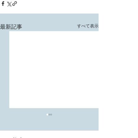
すべて表示
最新記事