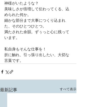
神様がいたような？
美味しさが倍増して伝わってくる、込
められた何か。
細かな部分まで大事につくり込まれ
た、そのひとつひとつ。
満たされた余韻。ずぅっと心に残って
います。
私自身もそんな仕事を！
折に触れ、引っ張り出したい、大切な
言葉です。
すべて表示
最新記事