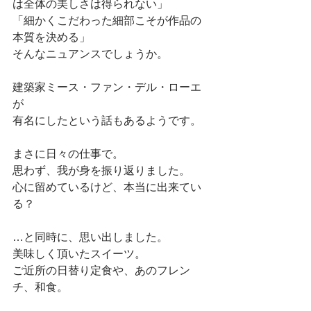
は全体の美しさは得られない」
「細かくこだわった細部こそが作品の
本質を決める」
そんなニュアンスでしょうか。
建築家ミース・ファン・デル・ローエ
が
有名にしたという話もあるようです。
まさに日々の仕事で。
思わず、我が身を振り返りました。
心に留めているけど、本当に出来てい
る？
…と同時に、思い出しました。
美味しく頂いたスイーツ。
ご近所の日替り定食や、あのフレン
チ、和食。