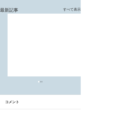
すべて表示
最新記事
コメント