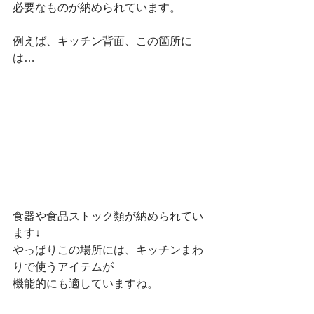
必要なものが納められています。
例えば、キッチン背面、この箇所に
は…
食器や食品ストック類が納められてい
ます↓
やっぱりこの場所には、キッチンまわ
りで使うアイテムが
機能的にも適していますね。