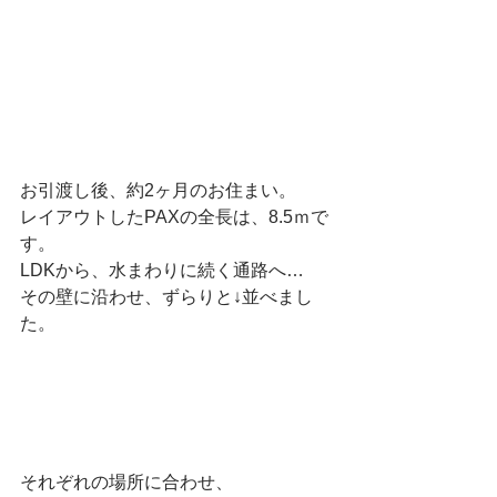
お引渡し後、約2ヶ月のお住まい。
レイアウトしたPAXの全長は、8.5ｍで
す。
LDKから、水まわりに続く通路へ…
その壁に沿わせ、ずらりと↓並べまし
た。
それぞれの場所に合わせ、