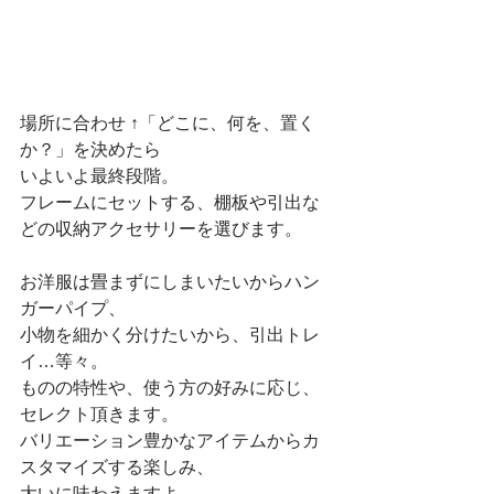
場所に合わせ ↑「どこに、何を、置く
か？」を決めたら
いよいよ最終段階。
フレームにセットする、棚板や引出な
どの収納アクセサリーを選びます。
お洋服は畳まずにしまいたいからハン
ガーパイプ、
小物を細かく分けたいから、引出トレ
イ…等々。
ものの特性や、使う方の好みに応じ、
セレクト頂きます。
バリエーション豊かなアイテムからカ
スタマイズする楽しみ、
大いに味わえますよ。