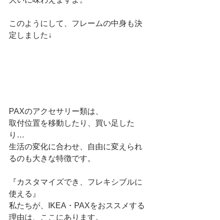
このようにして、フレームの中身も決
定しました↓
PAXのアクセサリー類は、
取付位置を移動したり、買い足した
り…
生活の変化に合わせ、自由に変えられ
るのも大きな特徴です。
『カスタマイズでき、フレキシブルに
使える』
私たちが、IKEA・PAXをおススメする
理由は、ここにあります。