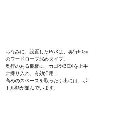
ちなみに、設置したPAXは、奥行60㎝
のワードローブ深めタイプ。
奥行のある棚板に、カゴやBOXを上手
に採り入れ、有効活用！
高めのスペースを取った引出には、ボ
トル類が並んでいます。