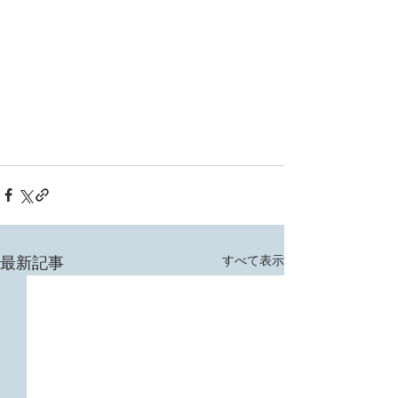
すべて表示
最新記事