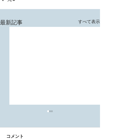
すべて表示
最新記事
コメント