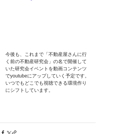
今後も、これまで「不動産屋さんに行
く前の不動産研究会」の名で開催して
いた研究会イベントを動画コンテンツ
でyoutubeにアップしていく予定です。
いつでもどこでも視聴できる環境作り
にシフトしています。