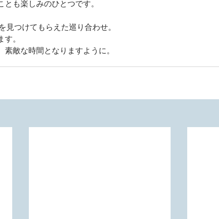
ことも楽しみのひとつです。
TOREを見つけてもらえた巡り合わせ。
ます。
、素敵な時間となりますように。 