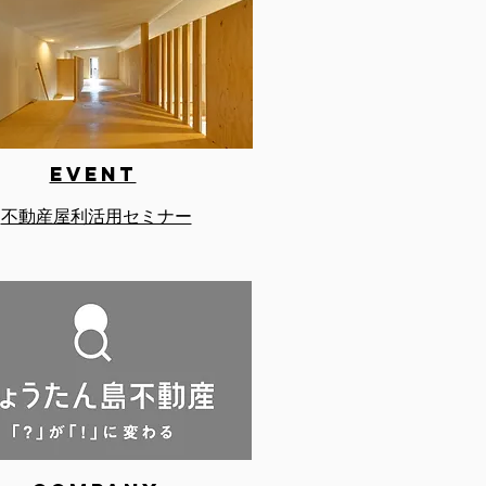
EVENT
不動産屋利活用セミナー