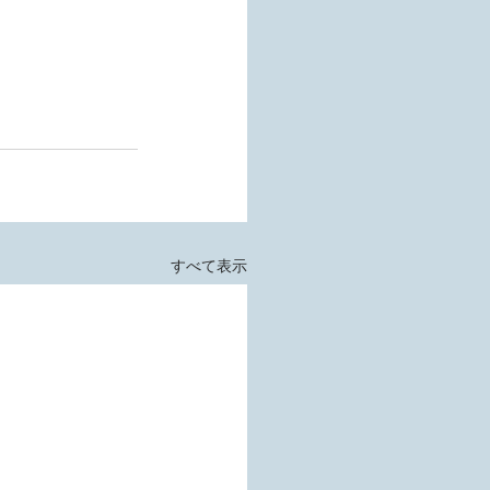
すべて表示