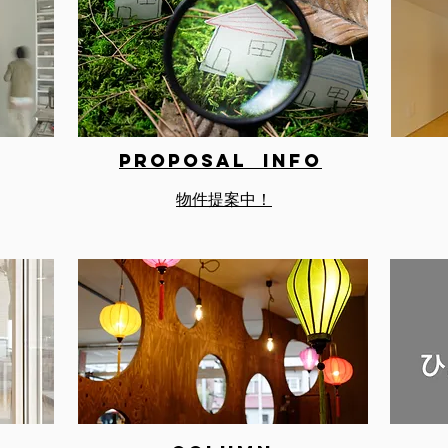
Proposal INFO
物件提案中！