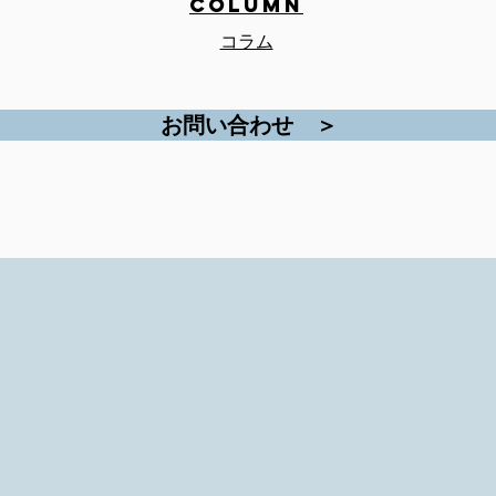
COLUMN
コラム
お問い合わせ ＞