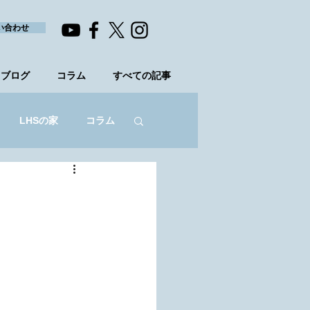
い合わせ
ブログ
コラム
すべての記事
LHSの家
コラム