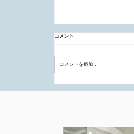
コメント
コメントを追加…
THE ロフトハウスストアの家