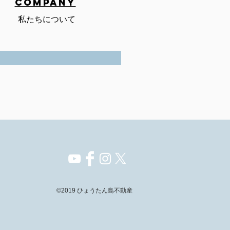
COMPANY
私たちについて
©2019 ひょうたん島不動産