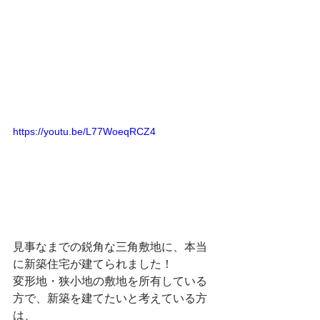
https://youtu.be/L77WoeqRCZ4
見事なまでの鋭角な三角敷地に、本当
に新築住宅が建てられました！
変形地・狭小地の敷地を所有している
方で、新築を建てたいと考えている方
は、