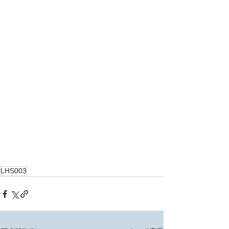
LHS003