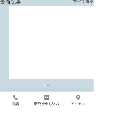
すべて表示
最新記事
電話
研究会申し込み
アクセス
コメント